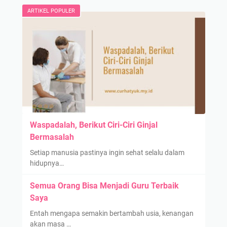
ARTIKEL POPULER
Waspadalah, Berikut Ciri-Ciri Ginjal
Bermasalah
Setiap manusia pastinya ingin sehat selalu dalam
hidupnya…
Semua Orang Bisa Menjadi Guru Terbaik
Saya
Entah mengapa semakin bertambah usia, kenangan
akan masa …