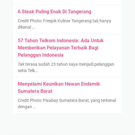
6 Steak Paling Enak Di Tangerang
Credit Photo: Freepik Kuliner Tangerang tak hanya
dikenal …
57 Tahun Telkom Indonesia: Ada Untuk
Memberikan Pelayanan Terbaik Bagi
Pelanggan Indonesia
Tak terasa sudah 23 tahun saya menjadi pelanggan
setia Telk…
Menyelami Keunikan Hewan Endemik
Sumatera Barat
Credit Photo: Pixabay Sumatera Barat, yang terkenal
dengan …