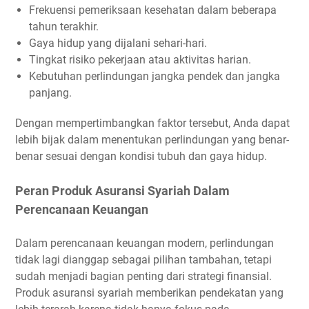
Frekuensi pemeriksaan kesehatan dalam beberapa
tahun terakhir.
Gaya hidup yang dijalani sehari-hari.
Tingkat risiko pekerjaan atau aktivitas harian.
Kebutuhan perlindungan jangka pendek dan jangka
panjang.
Dengan mempertimbangkan faktor tersebut, Anda dapat
lebih bijak dalam menentukan perlindungan yang benar-
benar sesuai dengan kondisi tubuh dan gaya hidup.
Peran Produk Asuransi Syariah Dalam
Perencanaan Keuangan
Dalam perencanaan keuangan modern, perlindungan
tidak lagi dianggap sebagai pilihan tambahan, tetapi
sudah menjadi bagian penting dari strategi finansial.
Produk asuransi syariah memberikan pendekatan yang