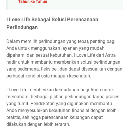
Tahun ke Tahun
I Love Life Sebagai Solusi Perencanaan
Perlindungan
Dalam memilih perlindungan yang tepat, penting bagi
Anda untuk menggunakan layanan yang mudah
dipahami dan sesuai kebutuhan. I Love Life dari Astra
hadir untuk membantu memberikan solusi perlindungan
yang sederhana, fleksibel, dan dapat disesuaikan dengan
berbagai kondisi usia maupun kesehatan.
I Love Life memberikan kemudahan bagi Anda untuk
memahami berbagai pilihan perlindungan tanpa proses
yang rumit. Pendekatan yang digunakan membantu
Anda menyesuaikan kebutuhan finansial dengan lebih
praktis, sehingga perencanaan keuangan dapat
dilakukan dengan lebih terarah.