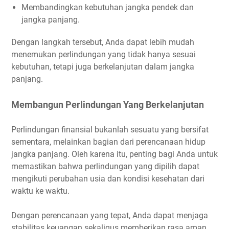
Membandingkan kebutuhan jangka pendek dan
jangka panjang.
Dengan langkah tersebut, Anda dapat lebih mudah
menemukan perlindungan yang tidak hanya sesuai
kebutuhan, tetapi juga berkelanjutan dalam jangka
panjang.
Membangun Perlindungan Yang Berkelanjutan
Perlindungan finansial bukanlah sesuatu yang bersifat
sementara, melainkan bagian dari perencanaan hidup
jangka panjang. Oleh karena itu, penting bagi Anda untuk
memastikan bahwa perlindungan yang dipilih dapat
mengikuti perubahan usia dan kondisi kesehatan dari
waktu ke waktu.
Dengan perencanaan yang tepat, Anda dapat menjaga
stabilitas keuangan sekaligus memberikan rasa aman