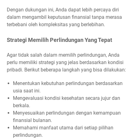
Dengan dukungan ini, Anda dapat lebih percaya diri
dalam mengambil keputusan finansial tanpa merasa
terbebani oleh kompleksitas yang berlebihan.
Strategi Memilih Perlindungan Yang Tepat
Agar tidak salah dalam memilih perlindungan, Anda
perlu memiliki strategi yang jelas berdasarkan kondisi
pribadi. Berikut beberapa langkah yang bisa dilakukan:
Menentukan kebutuhan perlindungan berdasarkan
usia saat ini.
Mengevaluasi kondisi kesehatan secara jujur dan
berkala.
Menyesuaikan perlindungan dengan kemampuan
finansial bulanan.
Memahami manfaat utama dari setiap pilihan
perlindungan.