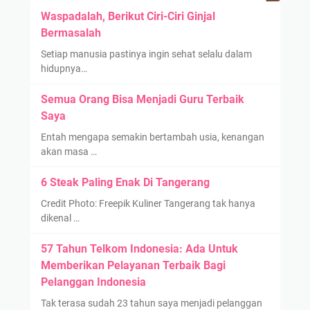
Waspadalah, Berikut Ciri-Ciri Ginjal
Bermasalah
Setiap manusia pastinya ingin sehat selalu dalam
hidupnya…
Semua Orang Bisa Menjadi Guru Terbaik
Saya
Entah mengapa semakin bertambah usia, kenangan
akan masa …
6 Steak Paling Enak Di Tangerang
Credit Photo: Freepik Kuliner Tangerang tak hanya
dikenal …
57 Tahun Telkom Indonesia: Ada Untuk
Memberikan Pelayanan Terbaik Bagi
Pelanggan Indonesia
Tak terasa sudah 23 tahun saya menjadi pelanggan