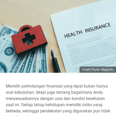
Credit Photo: Magnific
Memilih perlindungan finansial yang tepat bukan hanya
soal kebutuhan, tetapi juga tentang bagaimana Anda
menyesuaikannya dengan usia dan kondisi kesehatan
saat ini. Setiap tahap kehidupan memiliki risiko yang
berbeda, sehingga pendekatan yang digunakan pun tidak