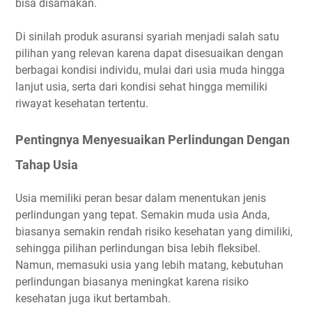
bisa disamakan.
Di sinilah produk asuransi syariah menjadi salah satu
pilihan yang relevan karena dapat disesuaikan dengan
berbagai kondisi individu, mulai dari usia muda hingga
lanjut usia, serta dari kondisi sehat hingga memiliki
riwayat kesehatan tertentu.
Pentingnya Menyesuaikan Perlindungan Dengan
Tahap Usia
Usia memiliki peran besar dalam menentukan jenis
perlindungan yang tepat. Semakin muda usia Anda,
biasanya semakin rendah risiko kesehatan yang dimiliki,
sehingga pilihan perlindungan bisa lebih fleksibel.
Namun, memasuki usia yang lebih matang, kebutuhan
perlindungan biasanya meningkat karena risiko
kesehatan juga ikut bertambah.