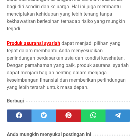
bagi diri sendiri dan keluarga. Hal ini juga membantu
menciptakan kehidupan yang lebih tenang tanpa
kekhawatiran berlebihan terhadap risiko yang mungkin
terjadi.
Produk asuransi syariah
dapat menjadi pilihan yang
tepat dalam membantu Anda menyesuaikan
perlindungan berdasarkan usia dan kondisi kesehatan.
Dengan pemahaman yang baik, produk asuransi syariah
dapat menjadi bagian penting dalam menjaga
keseimbangan finansial dan memberikan perlindungan
yang lebih terarah untuk masa depan.
Berbagi
Anda mungkin menyukai postingan ini