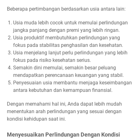
Beberapa pertimbangan berdasarkan usia antara lain:
Usia muda lebih cocok untuk memulai perlindungan
jangka panjang dengan premi yang lebih ringan.
Usia produktif membutuhkan perlindungan yang
fokus pada stabilitas penghasilan dan kesehatan.
Usia menjelang lanjut perlu perlindungan yang lebih
fokus pada risiko kesehatan serius.
Semakin dini memulai, semakin besar peluang
mendapatkan perencanaan keuangan yang stabil.
Penyesuaian usia membantu menjaga keseimbangan
antara kebutuhan dan kemampuan finansial.
Dengan memahami hal ini, Anda dapat lebih mudah
menentukan arah perlindungan yang sesuai dengan
kondisi kehidupan saat ini.
Menyesuaikan Perlindungan Dengan Kondisi