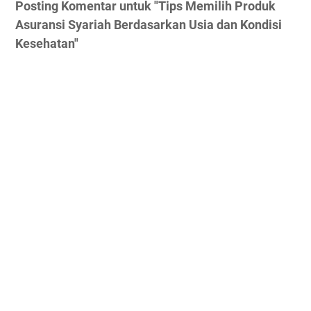
Posting Komentar untuk "Tips Memilih Produk
Asuransi Syariah Berdasarkan Usia dan Kondisi
Kesehatan"