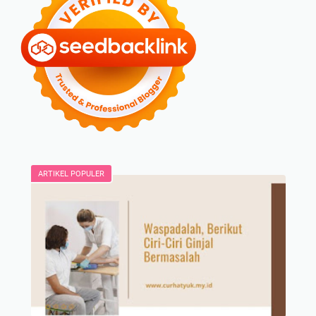
ARTIKEL POPULER