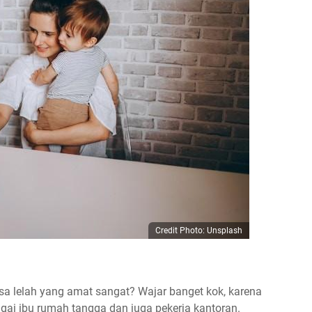
Credit Photo: Unsplash
sa lelah yang amat sangat? Wajar banget kok, karena
gai ibu rumah tangga dan juga pekerja kantoran.