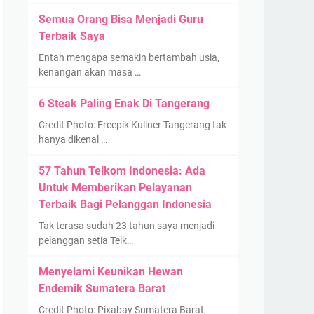
Semua Orang Bisa Menjadi Guru
Terbaik Saya
Entah mengapa semakin bertambah usia,
kenangan akan masa …
6 Steak Paling Enak Di Tangerang
Credit Photo: Freepik Kuliner Tangerang tak
hanya dikenal …
57 Tahun Telkom Indonesia: Ada
Untuk Memberikan Pelayanan
Terbaik Bagi Pelanggan Indonesia
Tak terasa sudah 23 tahun saya menjadi
pelanggan setia Telk…
Menyelami Keunikan Hewan
Endemik Sumatera Barat
Credit Photo: Pixabay Sumatera Barat,