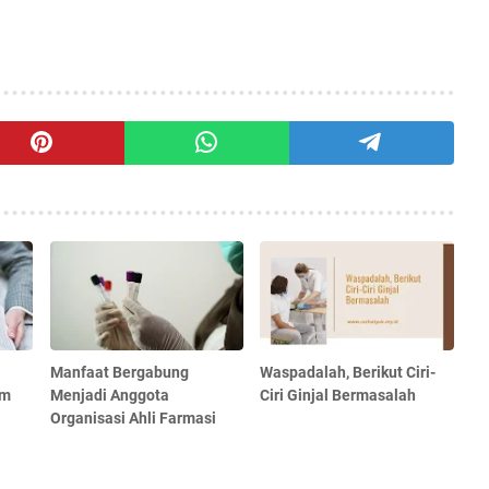
Manfaat Bergabung
Waspadalah, Berikut Ciri-
im
Menjadi Anggota
Ciri Ginjal Bermasalah
Organisasi Ahli Farmasi