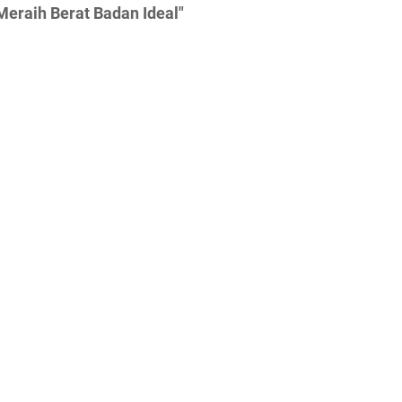
Meraih Berat Badan Ideal"