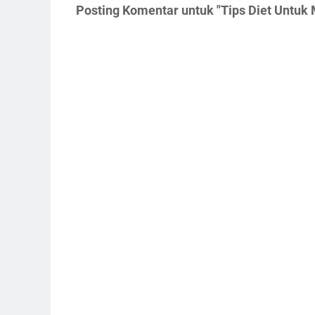
Posting Komentar untuk "Tips Diet Untuk 