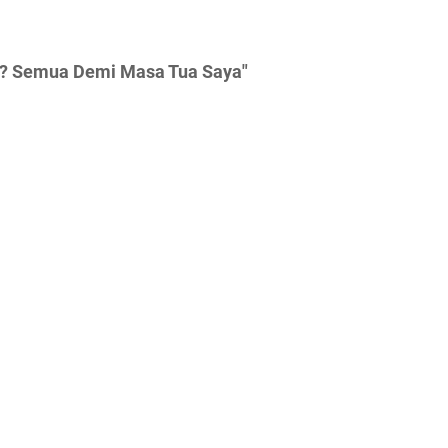
g? Semua Demi Masa Tua Saya"