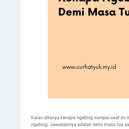
Kalau ditanya kenapa ngeblog sampai saat ini
ngeblog. Jawabannya adalah demi masa tua saya