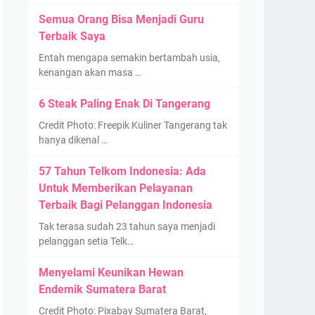
Semua Orang Bisa Menjadi Guru
Terbaik Saya
Entah mengapa semakin bertambah usia,
kenangan akan masa …
6 Steak Paling Enak Di Tangerang
Credit Photo: Freepik Kuliner Tangerang tak
hanya dikenal …
57 Tahun Telkom Indonesia: Ada
Untuk Memberikan Pelayanan
Terbaik Bagi Pelanggan Indonesia
Tak terasa sudah 23 tahun saya menjadi
pelanggan setia Telk…
Menyelami Keunikan Hewan
Endemik Sumatera Barat
Credit Photo: Pixabay Sumatera Barat,