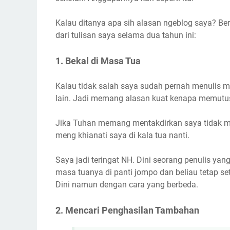
Kalau ditanya apa sih alasan ngeblog saya? Ber
dari tulisan saya selama dua tahun ini:
1. Bekal di Masa Tua
Kalau tidak salah saya sudah pernah menulis 
lain. Jadi memang alasan kuat kenapa memutus
Jika Tuhan memang mentakdirkan saya tidak me
meng khianati saya di kala tua nanti.
Saya jadi teringat NH. Dini seorang penulis ya
masa tuanya di panti jompo dan beliau tetap set
Dini namun dengan cara yang berbeda.
2. Mencari Penghasilan Tambahan