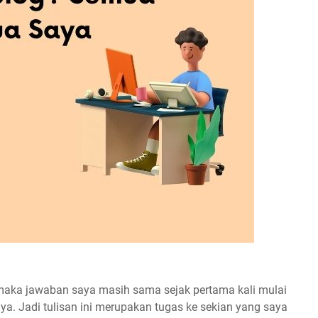
 maka jawaban saya masih sama sejak pertama kali mulai
. Jadi tulisan ini merupakan tugas ke sekian yang saya