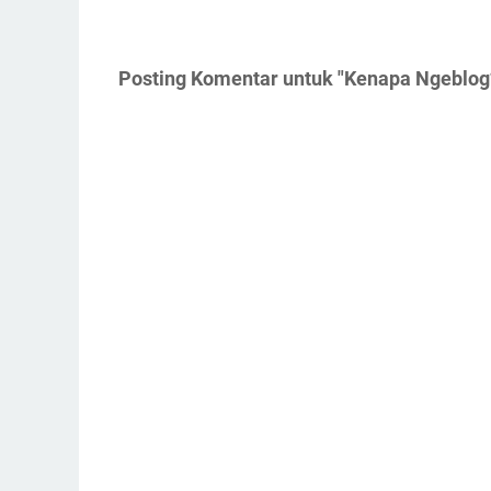
Posting Komentar untuk "Kenapa Ngeblo